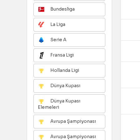
Bundesliga
La Liga
Serie A
Fransa Ligi
Hollanda Ligi
Dünya Kupası
Dünya Kupası
Elemeleri
Avrupa Şampiyonası
Avrupa Şampiyonası