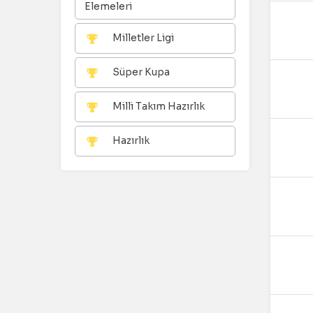
Elemeleri
Milletler Ligi
Süper Kupa
Milli Takım Hazırlık
Hazırlık